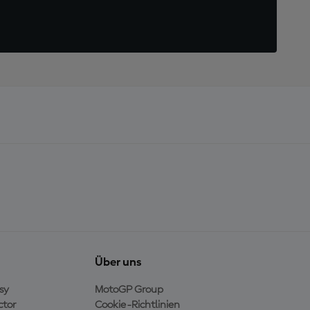
Über uns
sy
MotoGP Group
ctor
Cookie-Richtlinien