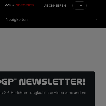
ABONNIEREN
Neuigkeiten
oGP™ Newsletter!
en GP-Berichten, unglaubliche Videos und andere