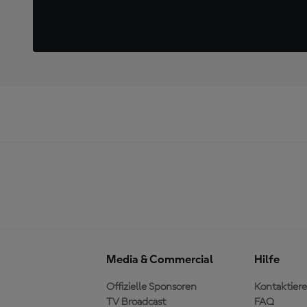
Media & Commercial
Hilfe
Offizielle Sponsoren
Kontaktiere
TV Broadcast
FAQ