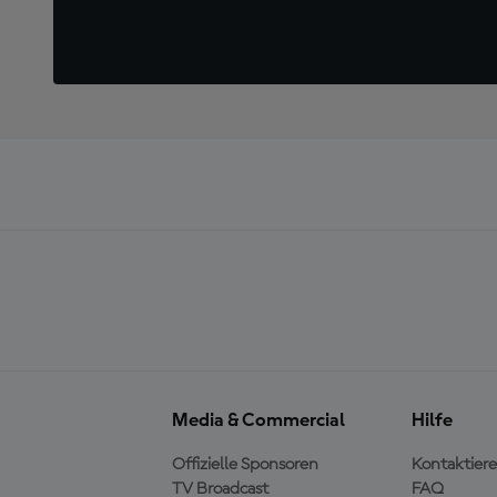
Media & Commercial
Hilfe
Offizielle Sponsoren
Kontaktiere
TV Broadcast
FAQ