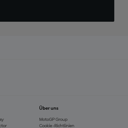
Über uns
sy
MotoGP Group
ctor
Cookie-Richtlinien