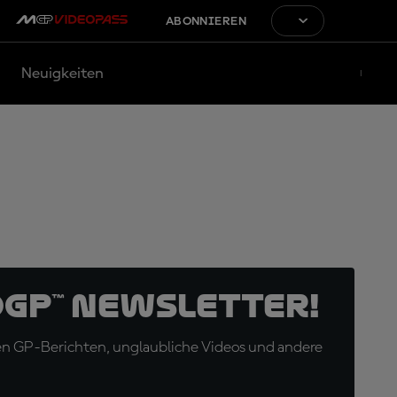
ABONNIEREN
Neuigkeiten
oGP™ Newsletter!
en GP-Berichten, unglaubliche Videos und andere