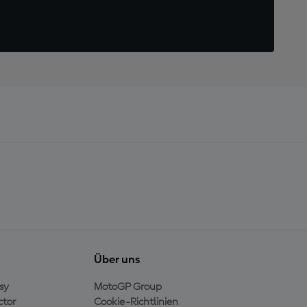
Über uns
sy
MotoGP Group
ctor
Cookie-Richtlinien