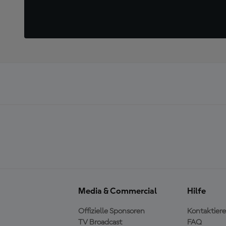
Media & Commercial
Hilfe
Offizielle Sponsoren
Kontaktiere
TV Broadcast
FAQ