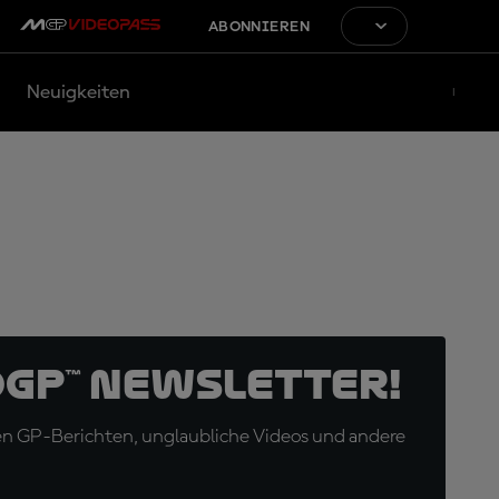
ABONNIEREN
Neuigkeiten
oGP™ Newsletter!
en GP-Berichten, unglaubliche Videos und andere