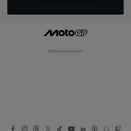
KOSTENLOS REGISTRIEREN
Offizielle Sponsoren