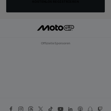
KOSTENLOS REGISTRIEREN
Offizielle Sponsoren