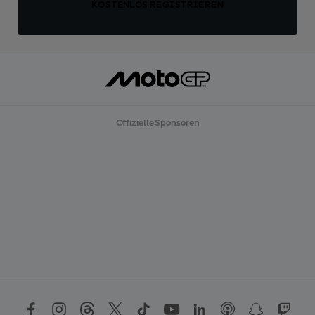
KOSTENLOS REGISTRIEREN
Offizielle Sponsoren