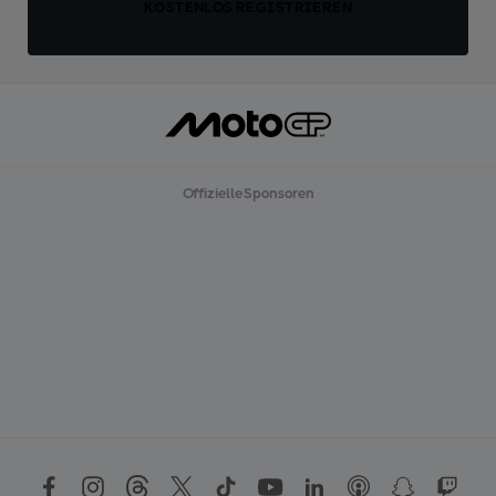
KOSTENLOS REGISTRIEREN
Offizielle Sponsoren