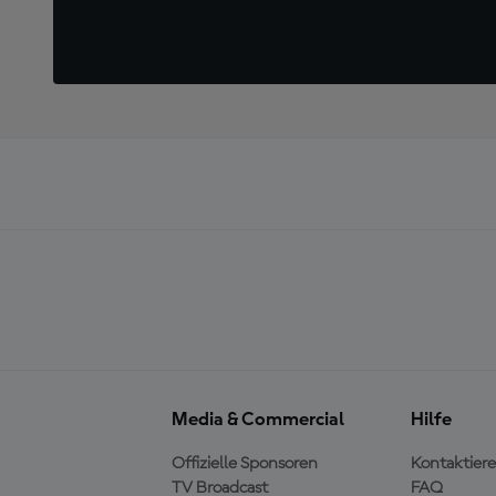
Media & Commercial
Hilfe
Offizielle Sponsoren
Kontaktiere
TV Broadcast
FAQ