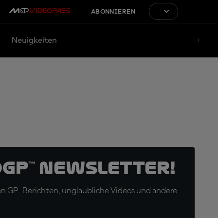
ABONNIEREN
Neuigkeiten
oGP™ Newsletter!
en GP-Berichten, unglaubliche Videos und andere