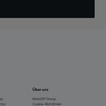
Über uns
sy
MotoGP Group
ctor
Cookie-Richtlinien