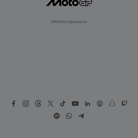
Offizielle Sponsoren