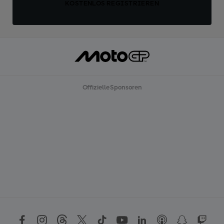
KOSTENLOS REGISTRIEREN
Offizielle Sponsoren