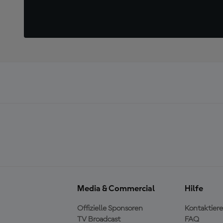
Media & Commercial
Hilfe
Offizielle Sponsoren
Kontaktiere
TV Broadcast
FAQ