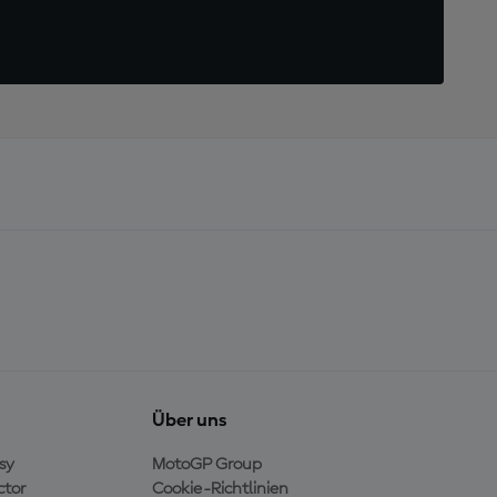
Über uns
sy
MotoGP Group
ctor
Cookie-Richtlinien