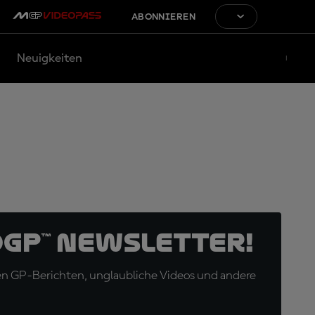
ABONNIEREN
Neuigkeiten
oGP™ Newsletter!
en GP-Berichten, unglaubliche Videos und andere