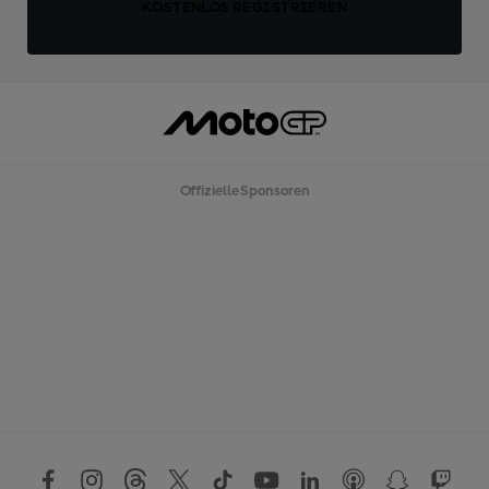
KOSTENLOS REGISTRIEREN
Offizielle Sponsoren