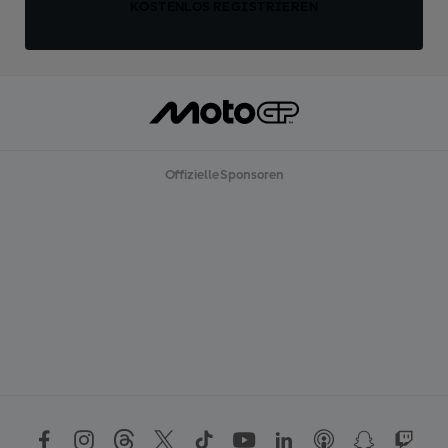
KOSTENLOS REGISTRIEREN
Offizielle Sponsoren