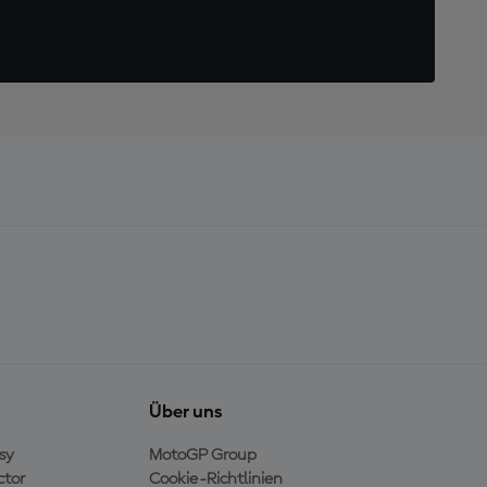
Über uns
sy
MotoGP Group
ctor
Cookie-Richtlinien