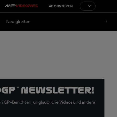
ABONNIEREN
Neuigkeiten
oGP™ Newsletter!
en GP-Berichten, unglaubliche Videos und andere