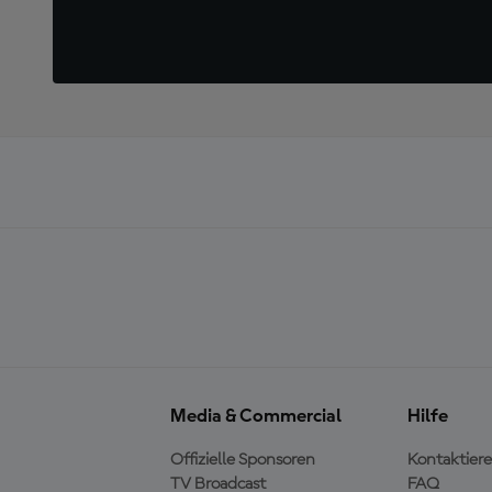
Media & Commercial
Hilfe
Offizielle Sponsoren
Kontaktiere
TV Broadcast
FAQ