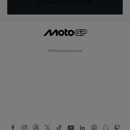
KOSTENLOS REGISTRIEREN
Offizielle Sponsoren