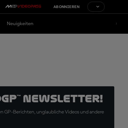
ABONNIEREN
Neuigkeiten
oGP™ Newsletter!
en GP-Berichten, unglaubliche Videos und andere