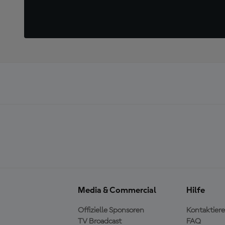
Media & Commercial
Hilfe
Offizielle Sponsoren
Kontaktiere
TV Broadcast
FAQ