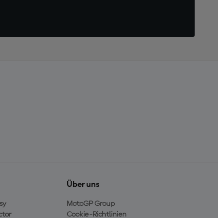
Über uns
sy
MotoGP Group
ctor
Cookie-Richtlinien