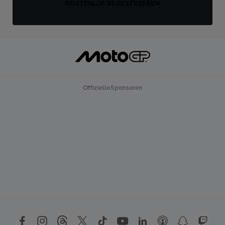
KOSTENLOS REGISTRIEREN
Offizielle Sponsoren