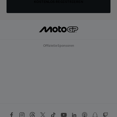
KOSTENLOS REGISTRIEREN
Offizielle Sponsoren