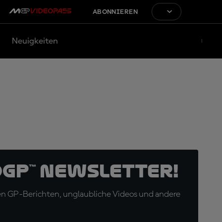
ABONNIEREN
Neuigkeiten
oGP™ Newsletter!
en GP-Berichten, unglaubliche Videos und andere