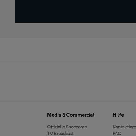
Media & Commercial
Hilfe
Offizielle Sponsoren
Kontaktiere
TV Broadcast
FAQ