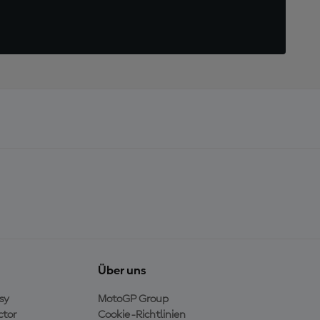
Über uns
sy
MotoGP Group
ctor
Cookie-Richtlinien