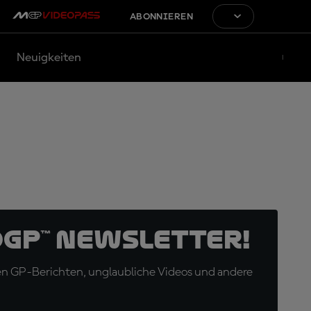
ABONNIEREN
Neuigkeiten
oGP™ Newsletter!
en GP-Berichten, unglaubliche Videos und andere