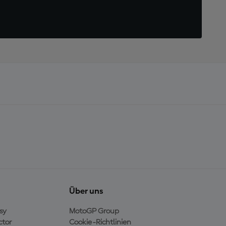
Über uns
sy
MotoGP Group
ctor
Cookie-Richtlinien