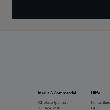
Media & Commercial
Hilfe
Offizielle Sponsoren
Kontaktiere
TV Broadcast
FAQ