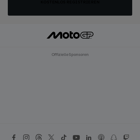
KOSTENLOS REGISTRIEREN
Offizielle Sponsoren