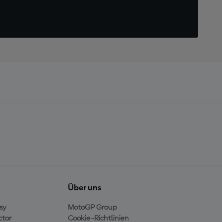
Über uns
sy
MotoGP Group
ctor
Cookie-Richtlinien