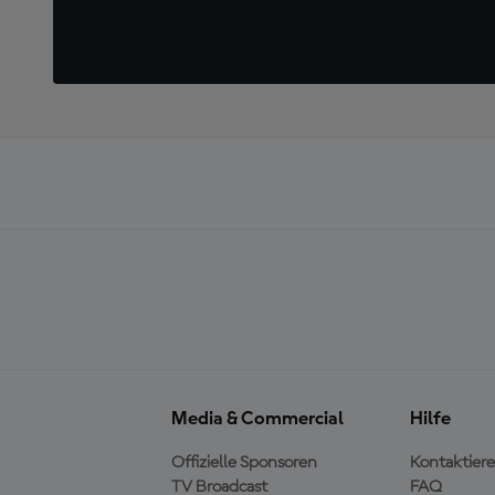
Media & Commercial
Hilfe
Offizielle Sponsoren
Kontaktiere
TV Broadcast
FAQ