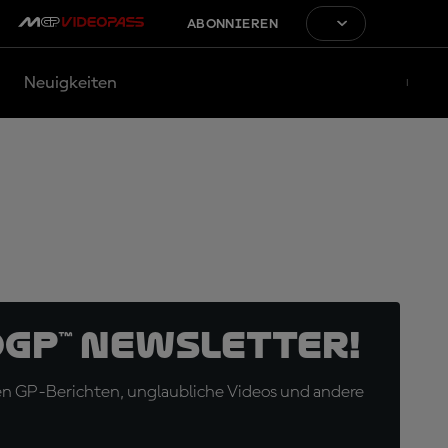
ABONNIEREN
Neuigkeiten
oGP™ Newsletter!
en GP-Berichten, unglaubliche Videos und andere