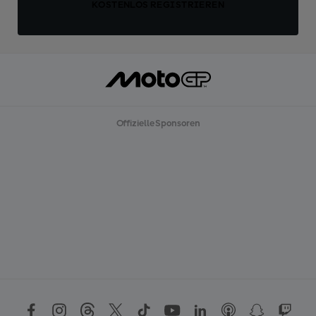
KOSTENLOS REGISTRIEREN
Offizielle Sponsoren