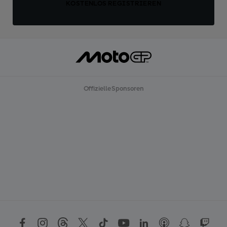
KOSTENLOS REGISTRIEREN
Offizielle Sponsoren