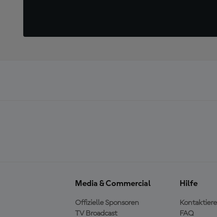
Media & Commercial
Hilfe
Offizielle Sponsoren
Kontaktiere
TV Broadcast
FAQ