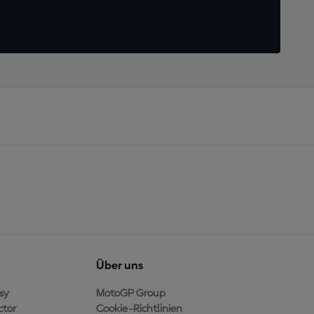
Über uns
sy
MotoGP Group
ctor
Cookie-Richtlinien