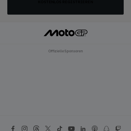
KOSTENLOS REGISTRIEREN
Offizielle Sponsoren