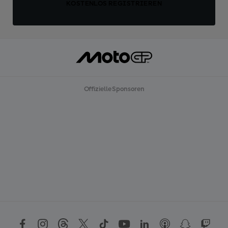
KOSTENLOS REGISTRIEREN
Offizielle Sponsoren