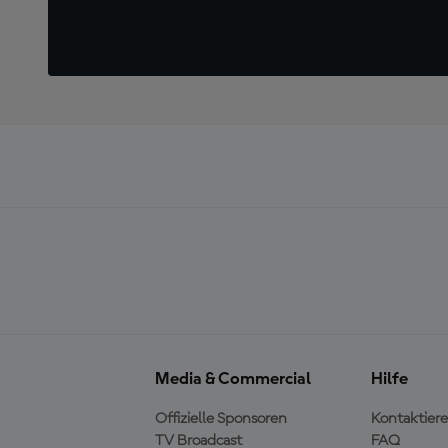
Media & Commercial
Hilfe
Offizielle Sponsoren
Kontaktiere
TV Broadcast
FAQ