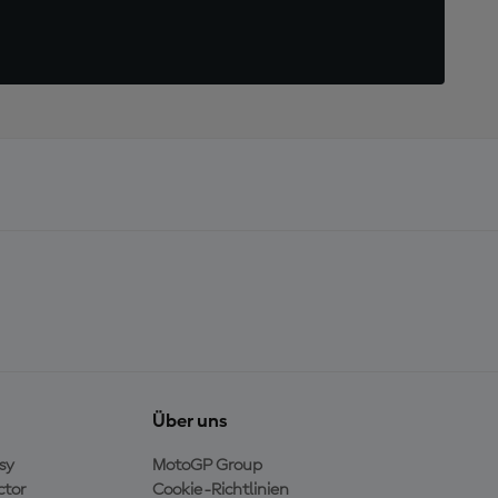
Über uns
sy
MotoGP Group
ctor
Cookie-Richtlinien