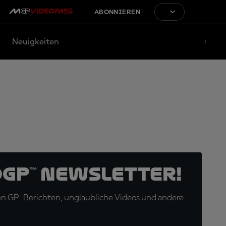
ABONNIEREN
Neuigkeiten
oGP™ Newsletter!
en GP-Berichten, unglaubliche Videos und andere