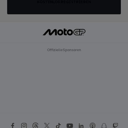
KOSTENLOS REGISTRIEREN
Offizielle Sponsoren