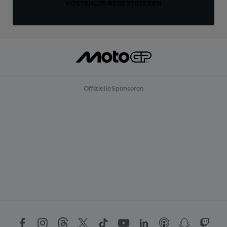
KOSTENLOS REGISTRIEREN
Offizielle Sponsoren