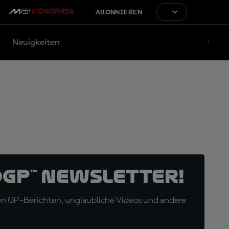
ABONNIEREN
Neuigkeiten
oGP™ Newsletter!
en GP-Berichten, unglaubliche Videos und andere