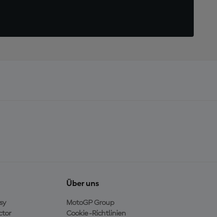
Über uns
sy
MotoGP Group
ctor
Cookie-Richtlinien