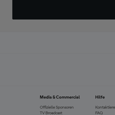
Media & Commercial
Hilfe
Offizielle Sponsoren
Kontaktiere
TV Broadcast
FAQ