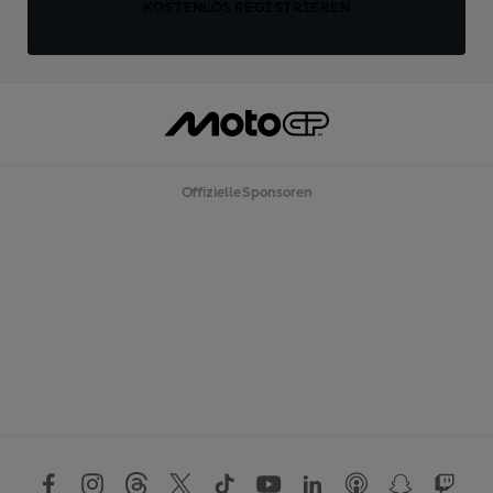
KOSTENLOS REGISTRIEREN
Offizielle Sponsoren