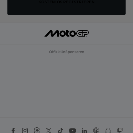
KOSTENLOS REGISTRIEREN
Offizielle Sponsoren