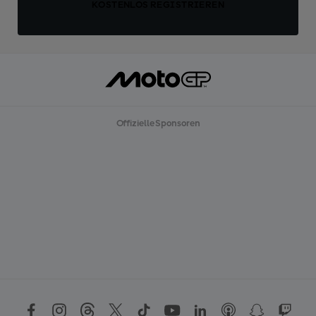
KOSTENLOS REGISTRIEREN
Offizielle Sponsoren