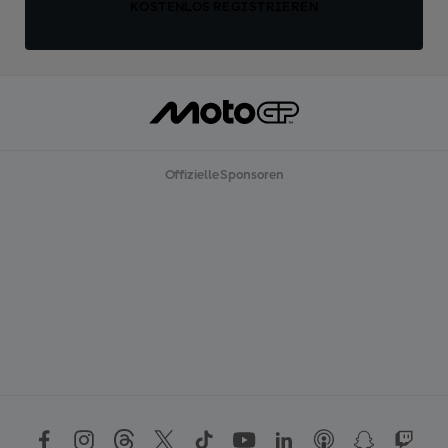
KOSTENLOS REGISTRIEREN
Offizielle Sponsoren