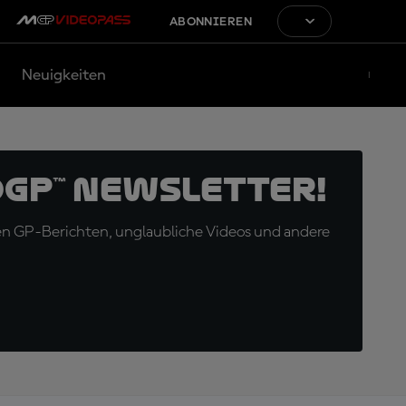
ABONNIEREN
Neuigkeiten
oGP™ Newsletter!
en GP-Berichten, unglaubliche Videos und andere