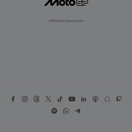
Offizielle Sponsoren