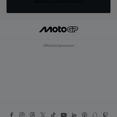
KOSTENLOS REGISTRIEREN
Offizielle Sponsoren