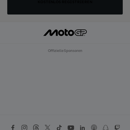
KOSTENLOS REGISTRIEREN
Offizielle Sponsoren