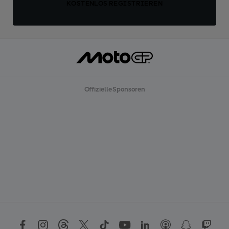
KOSTENLOS REGISTRIEREN
Offizielle Sponsoren