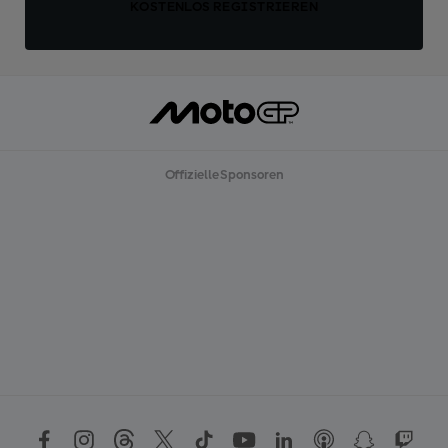
KOSTENLOS REGISTRIEREN
Offizielle Sponsoren