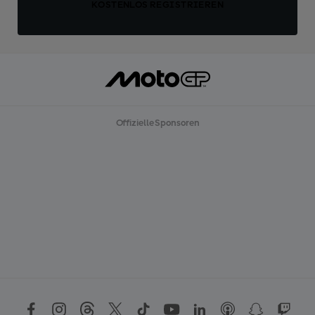
KOSTENLOS REGISTRIEREN
Offizielle Sponsoren