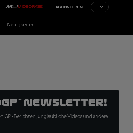
ABONNIEREN
Neuigkeiten
oGP™ Newsletter!
en GP-Berichten, unglaubliche Videos und andere