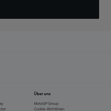
Über uns
sy
MotoGP Group
ctor
Cookie-Richtlinien