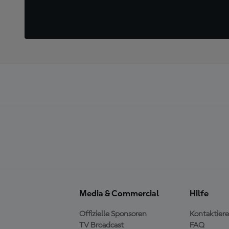
Media & Commercial
Hilfe
Offizielle Sponsoren
Kontaktiere
TV Broadcast
FAQ