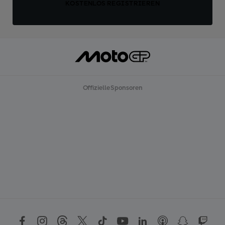
KOSTENLOS REGISTRIEREN
Offizielle Sponsoren