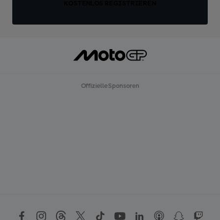
KOSTENLOS REGISTRIEREN
Offizielle Sponsoren