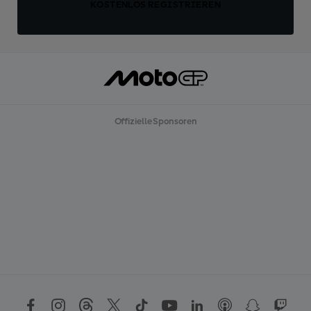
KOSTENLOS REGISTRIEREN
Offizielle Sponsoren