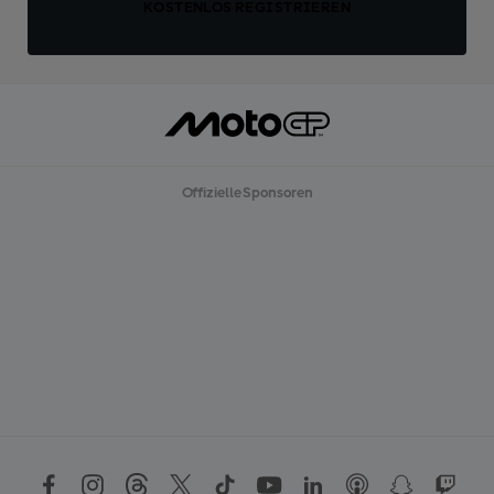
KOSTENLOS REGISTRIEREN
Offizielle Sponsoren