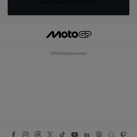
KOSTENLOS REGISTRIEREN
Offizielle Sponsoren