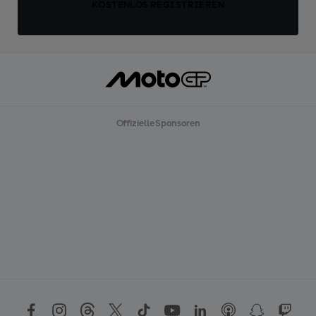
KOSTENLOS REGISTRIEREN
Offizielle Sponsoren