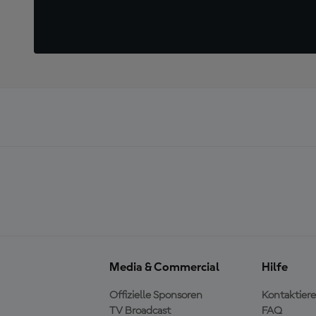
Media & Commercial
Hilfe
Offizielle Sponsoren
Kontaktiere
TV Broadcast
FAQ