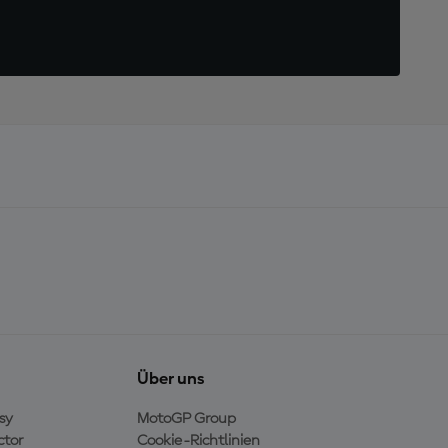
Über uns
sy
MotoGP Group
ctor
Cookie-Richtlinien