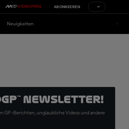
ABONNIEREN
Neuigkeiten
oGP™ Newsletter!
en GP-Berichten, unglaubliche Videos und andere